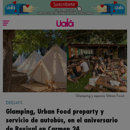
Glamping y espacio Urban Food
DEEJAYS
Glamping, Urban Food preparty y
servicio de autobús, en el aniversario
de Revival en Carmen 24