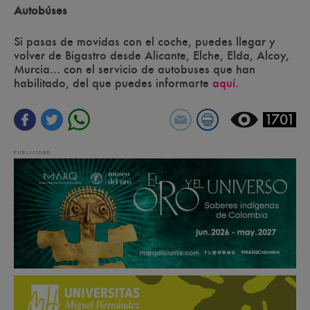
Autobúses
Si pasas de movidas con el coche, puedes llegar y
volver de Bigastro desde Alicante, Elche, Elda, Alcoy,
Murcia... con el servicio de autobuses que han
habilitado, del que puedes informarte
aquí.
1701