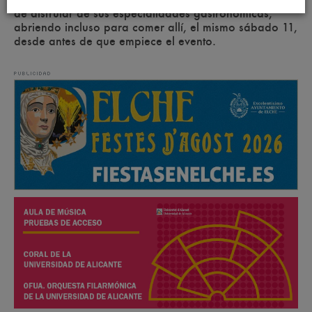
de disfrutar de sus especialidades gastronómicas,
abriendo incluso para comer allí, el mismo sábado 11,
desde antes de que empiece el evento.