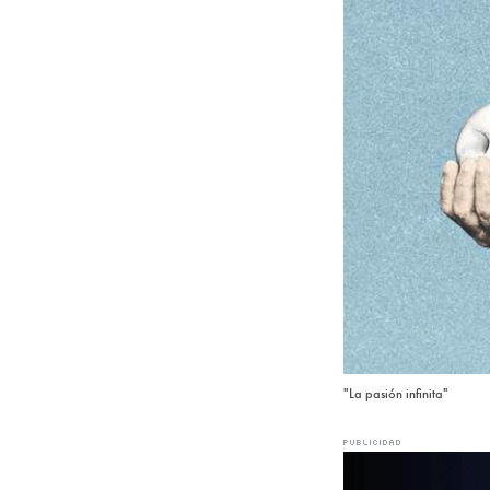
"La pasión infinita"