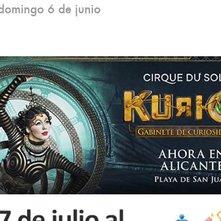
 domingo 6 de junio