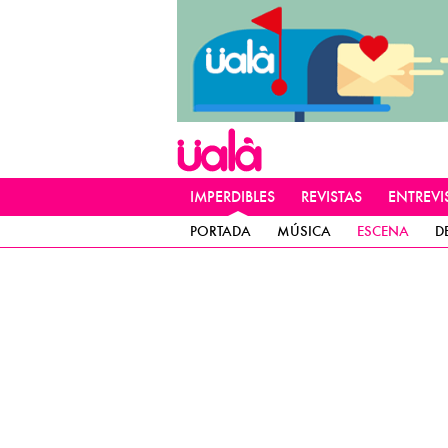
IMPERDIBLES
REVISTAS
ENTREVI
PORTADA
MÚSICA
ESCENA
D