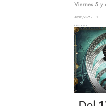
Viernes 5 y
30/05/2026 - 11:11