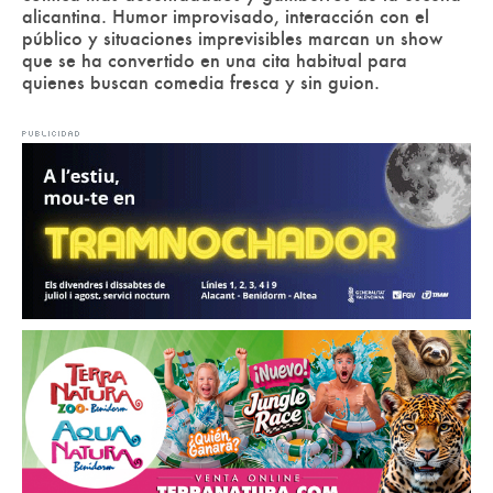
alicantina. Humor improvisado, interacción con el
público y situaciones imprevisibles marcan un show
que se ha convertido en una cita habitual para
quienes buscan comedia fresca y sin guion.