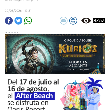
30/05/2026 - 13:51
8757