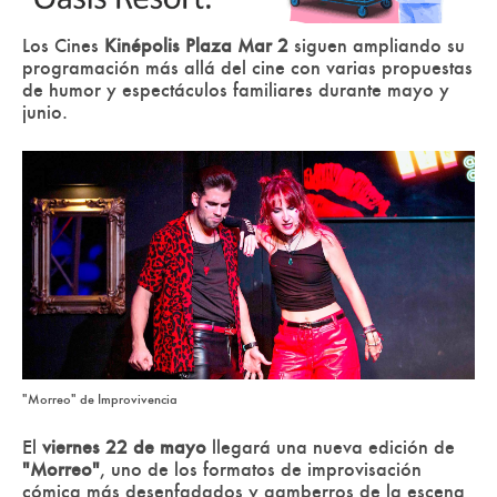
Los Cines
Kinépolis Plaza Mar 2
siguen ampliando su
programación más allá del cine con varias propuestas
de humor y espectáculos familiares durante mayo y
junio.
"Morreo" de Improvivencia
El
viernes 22 de mayo
llegará una nueva edición de
"Morreo"
, uno de los formatos de improvisación
cómica más desenfadados y gamberros de la escena