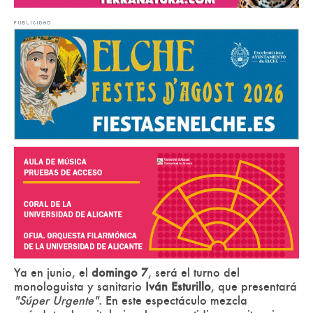
Ya en junio, el
domingo 7
, será el turno del
monologuista y sanitario
Iván Esturillo
, que presentará
"Súper Urgente"
. En este espectáculo mezcla