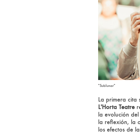
"Sublunar"
La primera cita 
L'Horta Teatre
r
la evolución del
la reflexión, la
los efectos de la