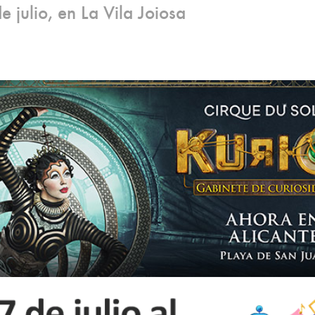
e julio, en La Vila Joiosa