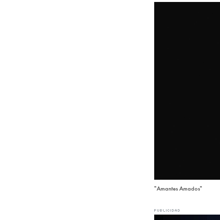
"Amantes Amados"