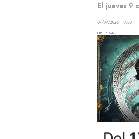
El jueves 9 d
07/07/2026 - 19:00