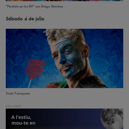
"Perdido en los 80" con Diego Sánchez
Sábado 4 de julio
Txabi Franquesa