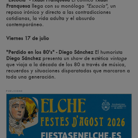
Franquesa
llega con su monólogo
"Escocía"
, un
repaso irónico y directo a las contradicciones
cotidianas, la vida adulta y el absurdo
contemporáneo.
Viernes 17 de julio
"Perdido en los 80's" - Diego Sánchez
El humorista
Diego Sánchez
presenta un show de estética
vintage
que viaja a la década de los 80 a través de música,
recuerdos y situaciones disparatadas que marcaron a
toda una generación.