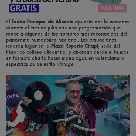
El
Teatro Principal de Alicante
apuesta por la comedia
durante el mes de julio con una programación que
reúne a algunos de los nombres más reconocidos del
panorama humorístico nacional. Las actuaciones
tendrán lugar en la
Plaza Ruperto Chapí
, sede del
histórico coliseo alicantino, y abarcan desde el humor
en formato charla hasta monólogos en valenciano y
espectáculos de estilo
vintage
.