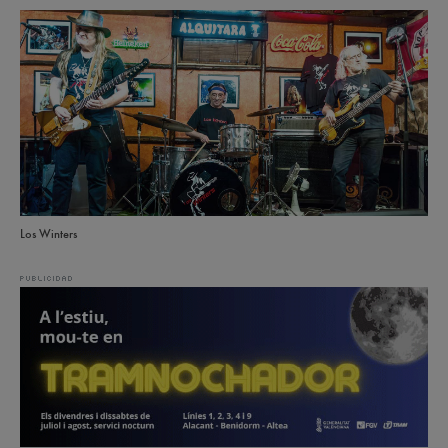
Los Winters