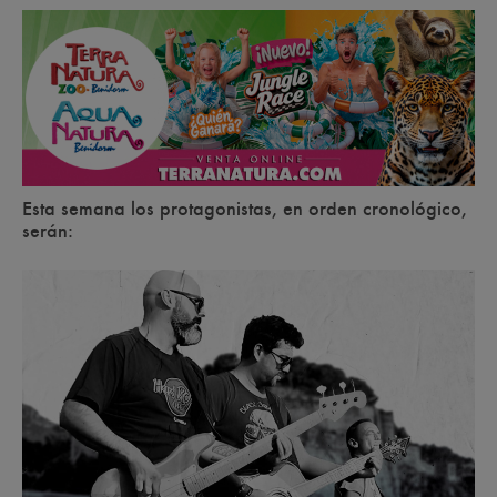
Esta semana los protagonistas, en orden cronológico,
serán: