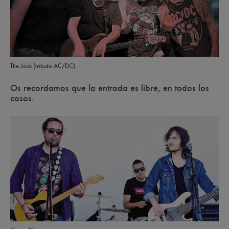
The Jack (tributo AC/DC)
Os recordamos que la entrada es libre, en todos los
casos.