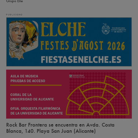
Grupo Eñe
Rock Bar Frontera se encuentra en Avda. Costa
Blanca, 140. Playa San Juan (Alicante)