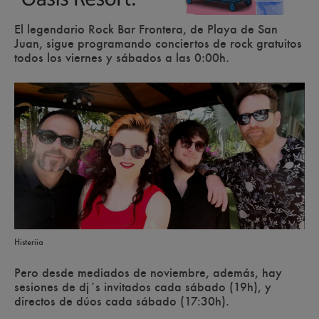
El legendario Rock Bar Frontera, de Playa de San
Juan, sigue programando conciertos de rock gratuitos
todos los viernes y sábados a las 0:00h.
Histeriia
Pero desde mediados de noviembre, además, hay
sesiones de dj´s invitados cada sábado (19h), y
directos de dúos cada sábado (17:30h).