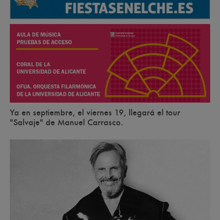
Ya en septiembre, el viernes 19, llegará el tour
"Salvaje" de Manuel Carrasco.