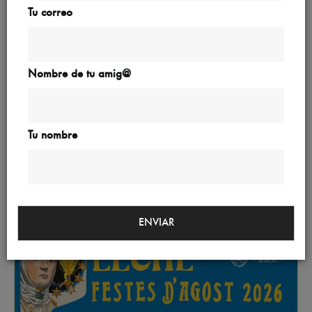
Tu correo
Nombre de tu amig@
Tu nombre
ENVIAR