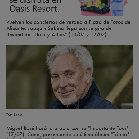
Vuelven los conciertos de verano a Plaza de Toros de
Alicante. Joaquín Sabina llega con su gira de
despedida "Hola y Adiós" (10/07 y 12/07).
Tom Jones
Miguel Bosé hará lo propio con su "Importante Tour"
(17/07); Cano, presentando su último álbum "Triana"