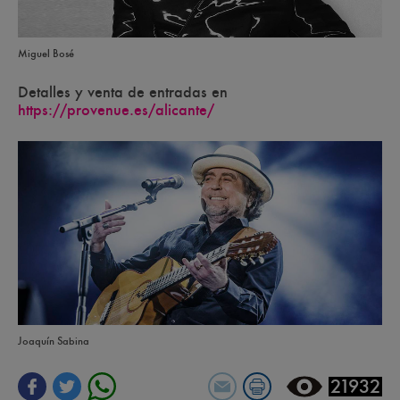
Miguel Bosé
Detalles y venta de entradas en
https://provenue.es/alicante/
Joaquín Sabina
21932