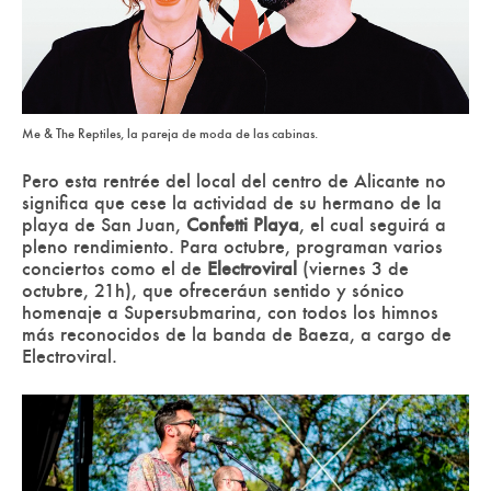
Me & The Reptiles, la pareja de moda de las cabinas.
Pero esta rentrée del local del centro de Alicante no
significa que cese la actividad de su hermano de la
playa de San Juan,
Confetti Playa
, el cual seguirá a
pleno rendimiento. Para octubre, programan varios
conciertos como el de
Electroviral
(viernes 3 de
octubre, 21h), que ofreceráun sentido y sónico
homenaje a Supersubmarina, con todos los himnos
más reconocidos de la banda de Baeza, a cargo de
Electroviral.