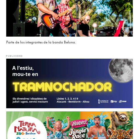
Parte de los integrantes de la banda Belona.