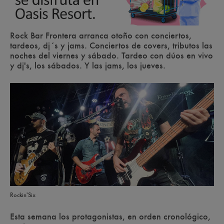
Rock Bar Frontera arranca otoño con conciertos,
tardeos, dj´s y jams. Conciertos de covers, tributos las
noches del viernes y sábado. Tardeo con dúos en vivo
y dj's, los sábados. Y las jams, los jueves.
Rockin'Six
Esta semana los protagonistas, en orden cronológico,