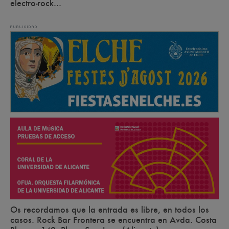
electro-rock...
Os recordamos que la entrada es libre, en todos los
casos. Rock Bar Frontera se encuentra en Avda. Costa