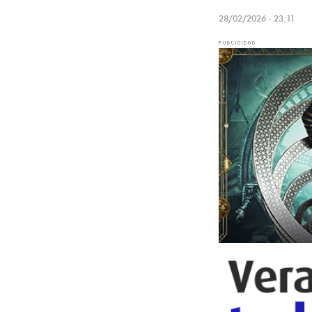
28/02/2026 - 23:11