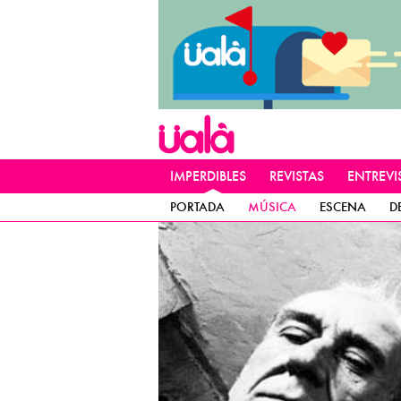
IMPERDIBLES
REVISTAS
ENTREVI
PORTADA
MÚSICA
ESCENA
D