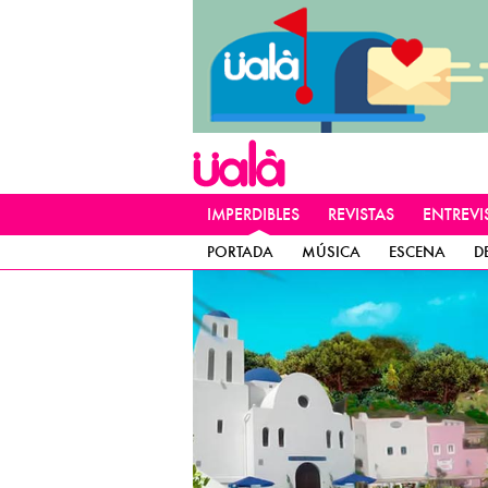
IMPERDIBLES
REVISTAS
ENTREVI
PORTADA
MÚSICA
ESCENA
D