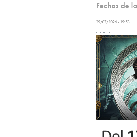
Fechas de la
29/07/2026 - 19:53