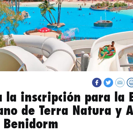
 la inscripción para la 
ano de Terra Natura y 
 Benidorm