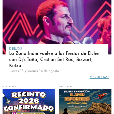
DEEJAYS
La Zona Indie vuelve a las Fiestas de Elche
con Dj's Toño, Cristian Set Roc, Bizzart,
Kutxu...
Jueves 13 y viernes 14 de agosto
Más DEEJAYS