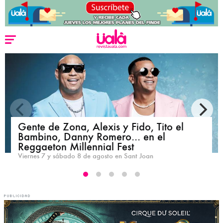
Gente de Zona, Alexis y Fido, Tito el
Bambino, Danny Romero... en el
Reggaeton Millennial Fest
Viernes 7 y sábado 8 de agosto en Sant Joan