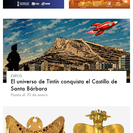
EXPOS
El universo de Tintín conquista el Castillo de
Santa Bárbara
Hasta el 10 de enero