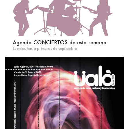
Agenda CONCIERTOS de esta semana
Eventos hasta primeros de septiembre