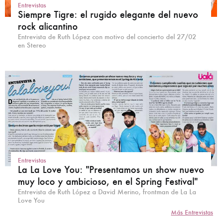
Entrevistas
Siempre Tigre: el rugido elegante del nuevo
rock alicantino
Entrevista de Ruth López con motivo del concierto del 27/02
en Stereo
Entrevistas
La La Love You: "Presentamos un show nuevo
muy loco y ambicioso, en el Spring Festival"
Entrevista de Ruth López a David Merino, frontman de La La
Love You
Más Entrevistas