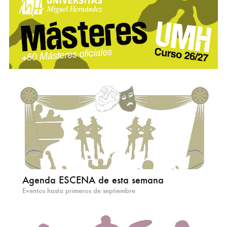
Agenda ESCENA de esta semana
Eventos hasta primeros de septiembre