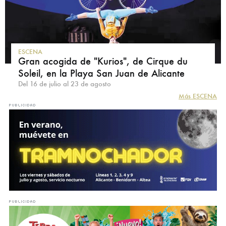
ESCENA
Gran acogida de "Kurios", de Cirque du
Soleil, en la Playa San Juan de Alicante
Del 16 de julio al 23 de agosto
Más ESCENA