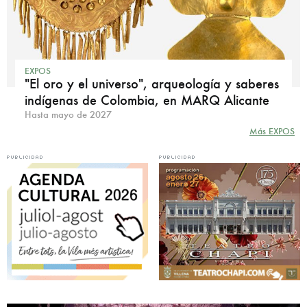
EXPOS
"El oro y el universo", arqueología y saberes
indígenas de Colombia, en MARQ Alicante
Hasta mayo de 2027
Más EXPOS