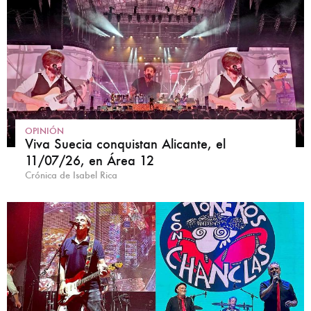
OPINIÓN
Viva Suecia conquistan Alicante, el
11/07/26, en Área 12
Crónica de Isabel Rica