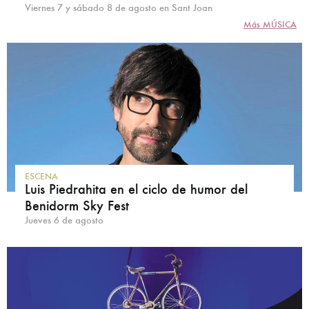
Viernes 7 y sábado 8 de agosto en Sant Joan
Más MÚSICA
ESCENA
Luis Piedrahita en el ciclo de humor del
Benidorm Sky Fest
Jueves 6 de agosto