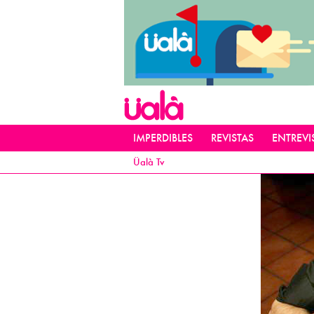
IMPERDIBLES
REVISTAS
ENTREVI
Üalà Tv