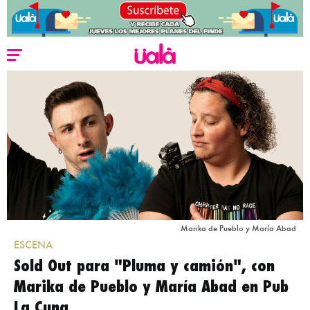
Marika de Pueblo y María Abad
ESCENA
Sold Out para "Pluma y camión", con
Marika de Pueblo y María Abad en Pub
La Cuna