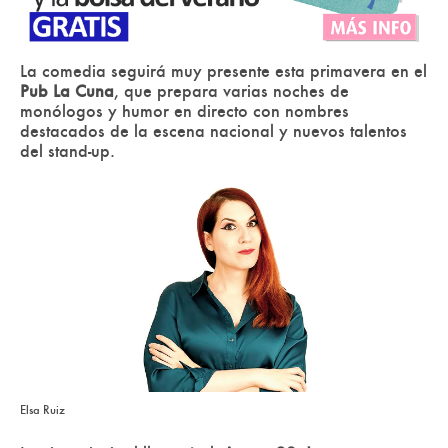
La comedia seguirá muy presente esta primavera en el
Pub La Cuna
, que prepara varias noches de
monólogos y humor en directo con nombres
destacados de la escena nacional y nuevos talentos
del stand-up.
Elsa Ruiz