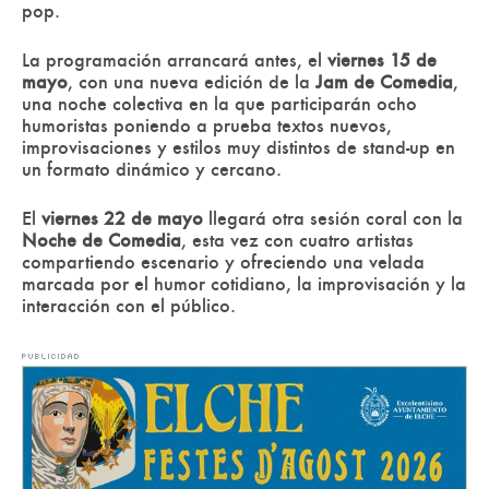
pop.
La programación arrancará antes, el
viernes 15 de
mayo
, con una nueva edición de la
Jam de Comedia
,
una noche colectiva en la que participarán ocho
humoristas poniendo a prueba textos nuevos,
improvisaciones y estilos muy distintos de stand-up en
un formato dinámico y cercano.
El
viernes 22 de mayo
llegará otra sesión coral con la
Noche de Comedia
, esta vez con cuatro artistas
compartiendo escenario y ofreciendo una velada
marcada por el humor cotidiano, la improvisación y la
interacción con el público.