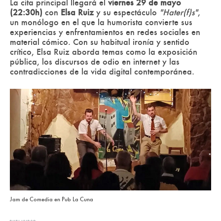
La cita principal llegará el
viernes 29 de mayo
(22:30h)
con
Elsa Ruiz
y su espectáculo
"Hater(f)s"
,
un monólogo en el que la humorista convierte sus
experiencias y enfrentamientos en redes sociales en
material cómico. Con su habitual ironía y sentido
crítico, Elsa Ruiz aborda temas como la exposición
pública, los discursos de odio en internet y las
contradicciones de la vida digital contemporánea.
Jam de Comedia en Pub La Cuna