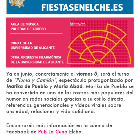
Ya en junio, concretamente el
viernes 5
, será el turno
de
"Pluma y Camión"
, espectáculo protagonizado por
Marika de Pueblo
y
María Abad
. Marika de Pueblo se
ha convertido en uno de los rostros más populares del
humor en redes sociales gracias a su estilo directo,
referencias generacionales y vídeos virales sobre
ansiedad, relaciones y vida cotidiana.
Encontraréis más información en la cuenta de
Facebook de
Pub La Cuna
Elche.