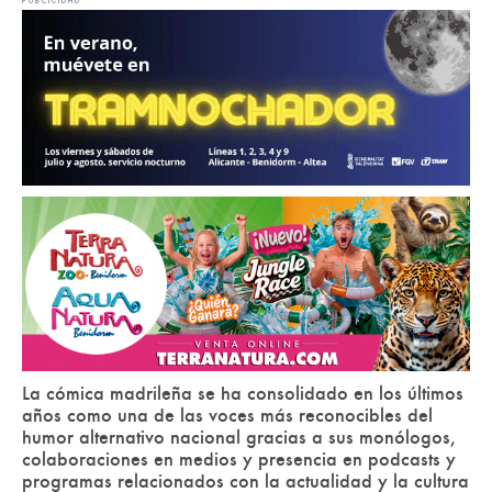
La cómica madrileña se ha consolidado en los últimos
años como una de las voces más reconocibles del
humor alternativo nacional gracias a sus monólogos,
colaboraciones en medios y presencia en podcasts y
programas relacionados con la actualidad y la cultura