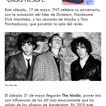
Este sábado, 17 de mayo, TNT celebra su aniversario,
con la actuación del líder de Dictators, Handsome
Dick Manitoba, y las sesiones de Mayka y Toni
Pinchadiscos, que pondrán la sala del revés.
The Mocks
El sábado 31 de mayo llegarán
The Mocks
, power trío
con influencias de los 60 más emocionante que ha
salido de las afueras de Ámsterdam.
En 2019 este