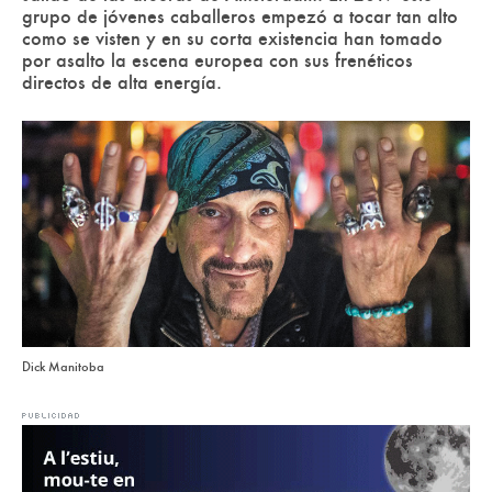
grupo de jóvenes caballeros empezó a tocar tan alto
como se visten y en su corta existencia han tomado
por asalto la escena europea con sus frenéticos
directos de alta energía.
Dick Manitoba