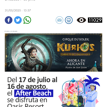
31/05/2025 - 13:57
11029