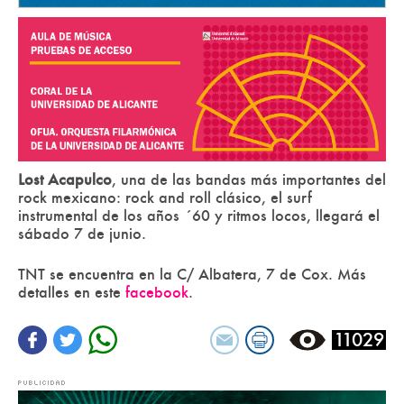
Lost Acapulco
, una de las bandas más importantes del
rock mexicano: rock and roll clásico, el surf
instrumental de los años ´60 y ritmos locos, llegará el
sábado 7 de junio.
TNT se encuentra en la C/ Albatera, 7 de Cox. Más
detalles en este
facebook
.
11029