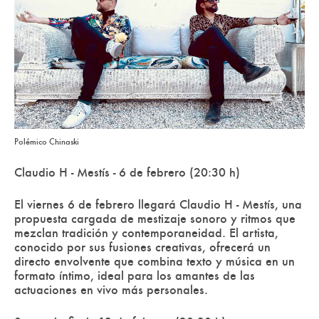
Polémico Chinaski
Claudio H - Mestís - 6 de febrero (20:30 h)
El viernes 6 de febrero llegará Claudio H - Mestís, una
propuesta cargada de mestizaje sonoro y ritmos que
mezclan tradición y contemporaneidad. El artista,
conocido por sus fusiones creativas, ofrecerá un
directo envolvente que combina texto y música en un
formato íntimo, ideal para los amantes de las
actuaciones en vivo más personales.