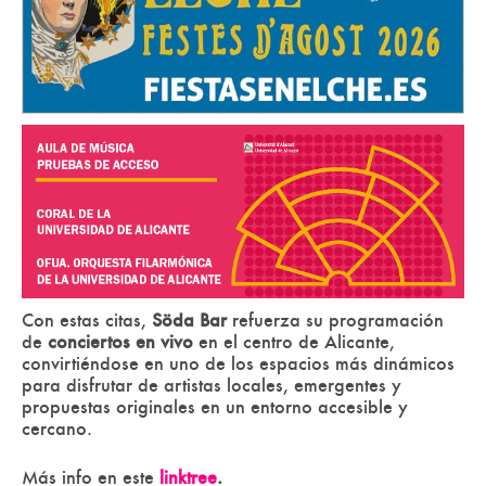
Con estas citas,
Söda Bar
refuerza su programación
de
conciertos en vivo
en el centro de Alicante,
convirtiéndose en uno de los espacios más dinámicos
para disfrutar de artistas locales, emergentes y
propuestas originales en un entorno accesible y
cercano.
Más info en este
linktree
.