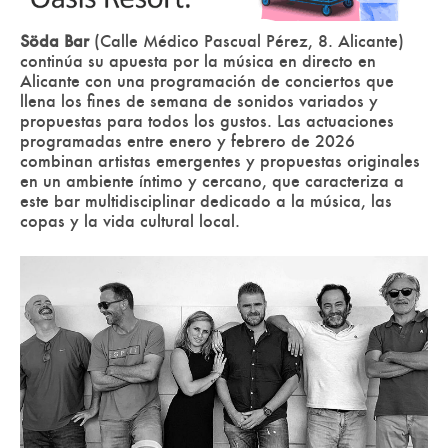
Söda Bar
(Calle Médico Pascual Pérez, 8. Alicante)
continúa su apuesta por la
música en directo en
Alicante
con una programación de conciertos que
llena los fines de semana de sonidos variados y
propuestas para todos los gustos. Las actuaciones
programadas entre
enero y febrero de 2026
combinan artistas emergentes y propuestas originales
en un ambiente íntimo y cercano, que caracteriza a
este bar multidisciplinar dedicado a la música, las
copas y la vida cultural local.