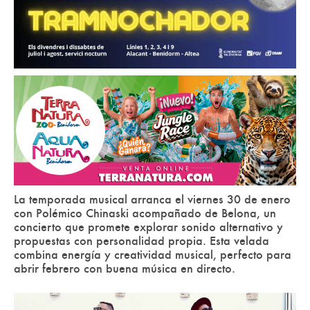
La temporada musical arranca el viernes 30 de enero
con Polémico Chinaski acompañado de Belona, un
concierto que promete explorar sonido alternativo y
propuestas con personalidad propia. Esta velada
combina energía y creatividad musical, perfecto para
abrir febrero con buena música en directo.