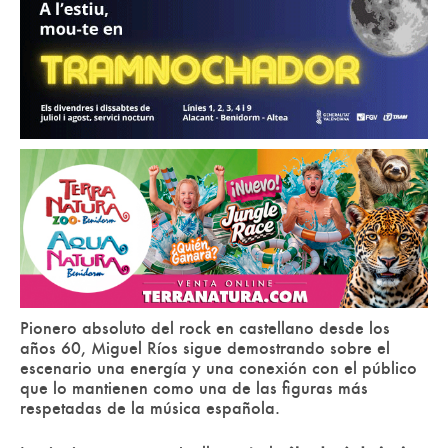
Pionero absoluto del rock en castellano desde los
años 60, Miguel Ríos sigue demostrando sobre el
escenario una energía y una conexión con el público
que lo mantienen como una de las figuras más
respetadas de la música española.