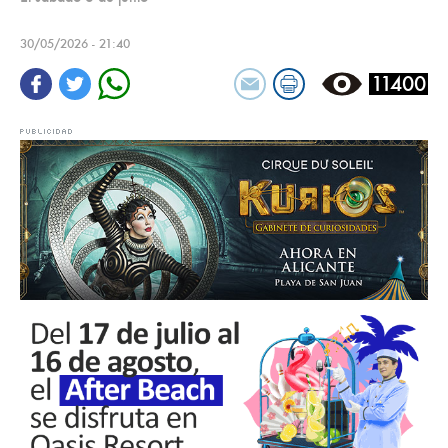
30/05/2026 - 21:40
11400