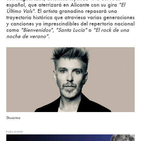
español, que aterrizará en Alicante con su gira
"El
Último Vals"
. El artista granadino repasará una
trayectoria histórica que atraviesa varias generaciones
y canciones ya imprescindibles del repertorio nacional
como
"Bienvenidos"
,
"Santa Lucía"
o
"El rock de una
noche de verano"
.
Shuarma