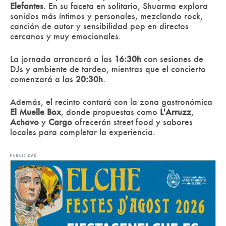
Elefantes
. En su faceta en solitario, Shuarma explora
sonidos más íntimos y personales, mezclando rock,
canción de autor y sensibilidad pop en directos
cercanos y muy emocionales.
La jornada arrancará a las
16:30h
con sesiones de
DJs y ambiente de tardeo, mientras que el concierto
comenzará a las
20:30h
.
Además, el recinto contará con la zona gastronómica
El Muelle Box
, donde propuestas como
L'Arruzz
,
Achavo
y
Cargo
ofrecerán street food y sabores
locales para completar la experiencia.