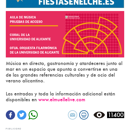
Música en directo, gastronomía y atardeceres junto al
mar en un espacio que apunta a convertirse en una
de las grandes referencias culturales y de ocio del
verano alicantino.
Las entradas y toda la información adicional están
disponibles en
www.elmuellelive.com
11400