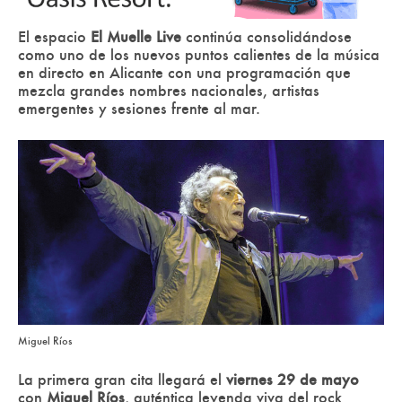
El espacio
El Muelle Live
continúa consolidándose
como uno de los nuevos puntos calientes de la música
en directo en Alicante con una programación que
mezcla grandes nombres nacionales, artistas
emergentes y sesiones frente al mar.
Miguel Ríos
La primera gran cita llegará el
viernes 29 de mayo
con
Miguel Ríos
, auténtica leyenda viva del rock