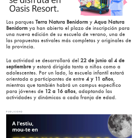
Los parques
Terra Natura Benidorm
y
Aqua Natura
Benidorm
ya han abierto el plazo de inscripción para
una nueva edición de su escuela de verano, una de
las propuestas estivales más completas y originales de
la provincia.
La actividad se desarrollará del
22 de junio al 4 de
septiembre
y estará dirigida tanto a niños como a
adolescentes. Por un lado, la escuela infantil estará
orientada a participantes de entre
4 y 11 años
,
mientras que también habrá un campus específico
para jóvenes de
12 a 16 años
, adaptando las
actividades y dinámicas a cada franja de edad.