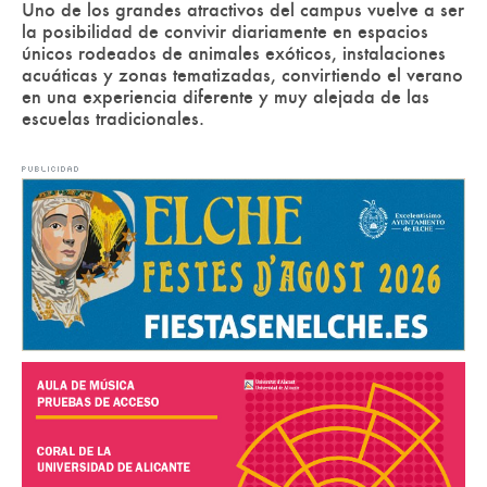
Uno de los grandes atractivos del campus vuelve a ser
la posibilidad de convivir diariamente en espacios
únicos rodeados de animales exóticos, instalaciones
acuáticas y zonas tematizadas, convirtiendo el verano
en una experiencia diferente y muy alejada de las
escuelas tradicionales.