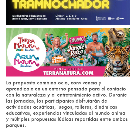
La propuesta combina ocio, convivencia y
aprendizaje en un entorno pensado para el contacto
con la naturaleza y el entretenimiento activo. Durante
las jornadas, los participantes disfrutarán de
actividades acuáticas, juegos, talleres, dinámicas
educativas, experiencias vinculadas al mundo animal
y múltiples propuestas lúdicas repartidas entre ambos
parques.