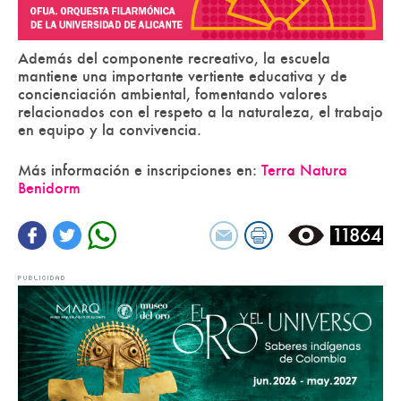
Además del componente recreativo, la escuela
mantiene una importante vertiente educativa y de
concienciación ambiental, fomentando valores
relacionados con el respeto a la naturaleza, el trabajo
en equipo y la convivencia.
Más información e inscripciones en:
Terra Natura
Benidorm
11864