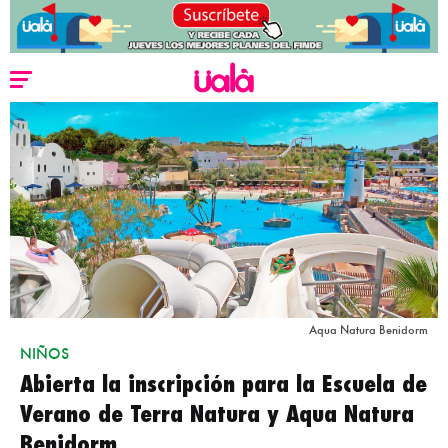
Aqua Natura Benidorm
NIÑOS
Abierta la inscripción para la Escuela de
Verano de Terra Natura y Aqua Natura
Benidorm