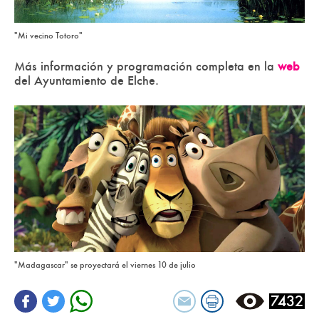
"Mi vecino Totoro"
Más información y programación completa en la
web
del Ayuntamiento de Elche.
"Madagascar" se proyectará el viernes 10 de julio
7432