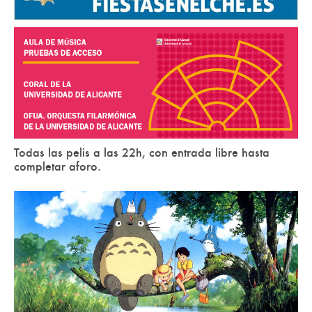
Todas las pelis a las 22h, con entrada libre hasta
completar aforo.