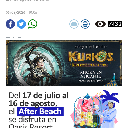
05/08/2026 - 10:05
7432