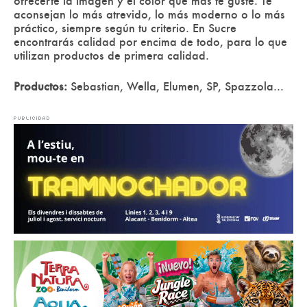
ofrecerte la imagen y el color que más te guste. Te
aconsejan lo más atrevido, lo más moderno o lo más
práctico, siempre según tu criterio. En Sucre
encontrarás calidad por encima de todo, para lo que
utilizan productos de primera calidad.
Productos:
Sebastian, Wella, Elumen, SP, Spazzola...