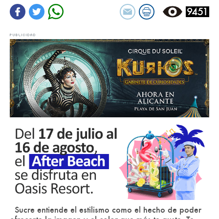
9451
Sucre entiende el estilismo como el hecho de poder