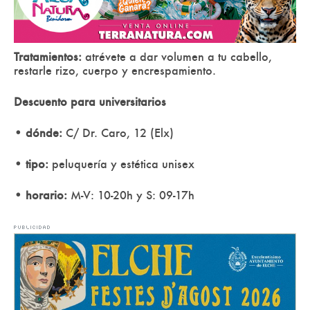
Tratamientos:
atrévete a dar volumen a tu cabello,
restarle rizo, cuerpo y encrespamiento.
Descuento para universitarios
• dónde:
C/ Dr. Caro, 12 (Elx)
• tipo:
peluquería y estética unisex
• horario:
M-V: 10-20h y S: 09-17h